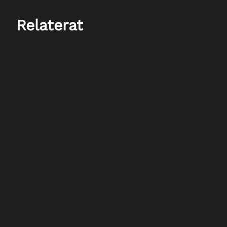
Relaterat