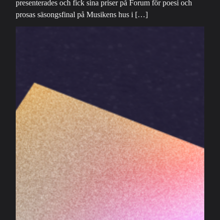
presenterades och fick sina priser på Forum för poesi och
prosas säsongsfinal på Musikens hus i […]