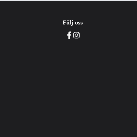
Följ oss