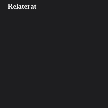
Relaterat